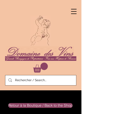
Retour à la Boutique / Back to the Shop