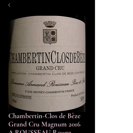
Chambertin-Clos de Bèze
Grand Cru Magnum 2016
A.ROUSSEAU Rouge