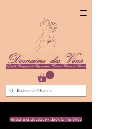
Retour à la Boutique / Back to the Shop