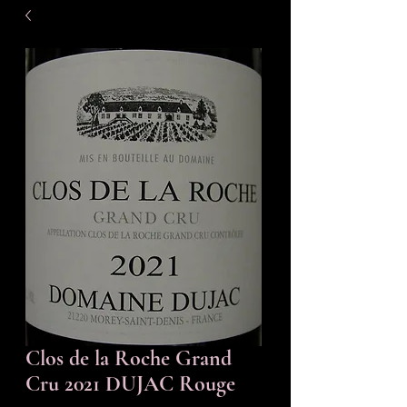
Clos de la Roche Grand
Cru 2021 DUJAC Rouge