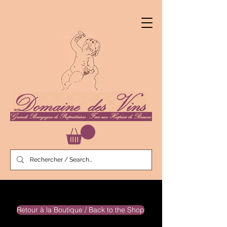
Retour à la Boutique / Back to the Shop