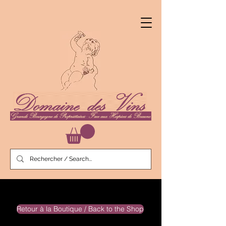
Retour à la Boutique / Back to the Shop