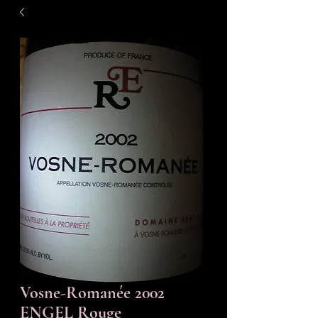
Vosne-Romanée 2002
ENGEL Rouge