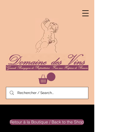
Retour à la Boutique / Back to the Shop