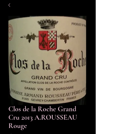
Clos de la Roche Grand
Cru 2013 A.ROUSSEAU
Rouge