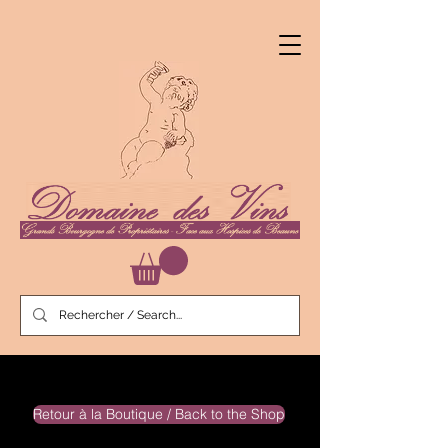
Retour à la Boutique / Back to the Shop