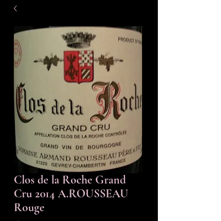
Clos de la Roche Grand
Cru 2014 A.ROUSSEAU
Rouge