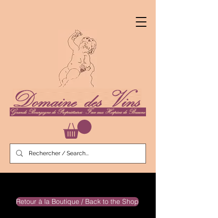
Retour à la Boutique / Back to the Shop