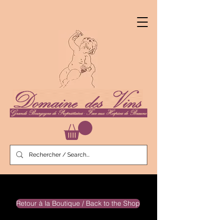
Retour à la Boutique / Back to the Shop