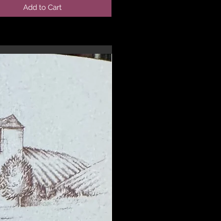
Add to Cart